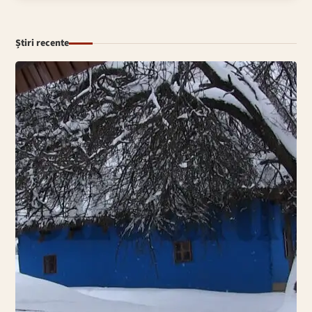
Știri recente