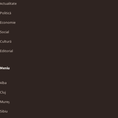
Actualitate
Politică
Economie
Social
Cultură
Editorial
Meniu
Alba
Cluj
Mureș
Sibiu