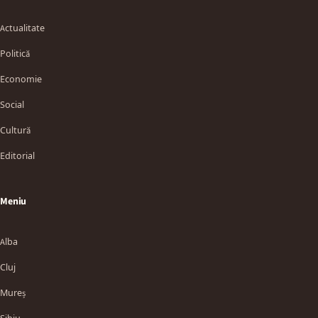
Actualitate
Politică
Economie
Social
Cultură
Editorial
Meniu
Alba
Cluj
Mureș