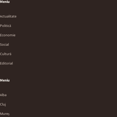
Meniu
Actualitate
Politică
Economie
Social
Cultură
Editorial
Meniu
Alba
Cluj
Mureș