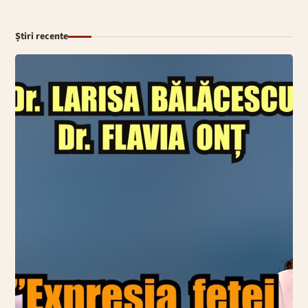
Știri recente