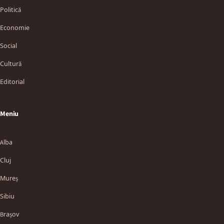
Politică
Economie
Social
Cultură
Editorial
Meniu
Alba
Cluj
Mureș
Sibiu
Brașov