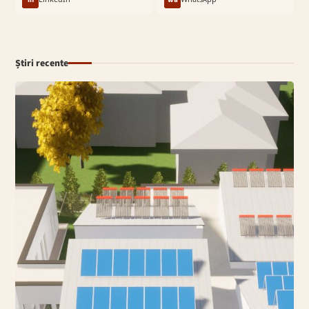
Știri recente