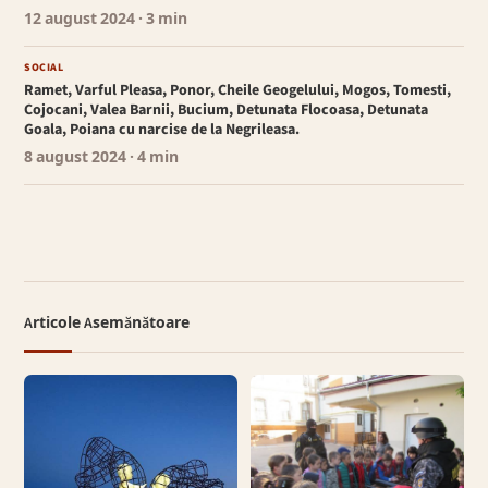
12 august 2024
· 3 min
SOCIAL
Ramet, Varful Pleasa, Ponor, Cheile Geogelului, Mogos, Tomesti,
Cojocani, Valea Barnii, Bucium, Detunata Flocoasa, Detunata
Goala, Poiana cu narcise de la Negrileasa.
8 august 2024
· 4 min
Articole Asemănătoare