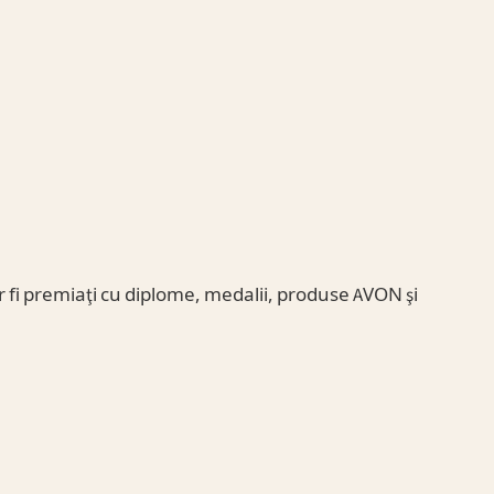
 vor fi premiaţi cu diplome, medalii, produse AVON şi