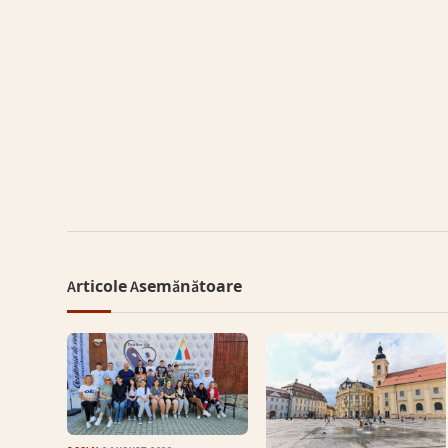
Articole Asemănătoare