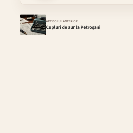
ARTICOLUL ANTERIOR
Cupluri de aur la Petroşani