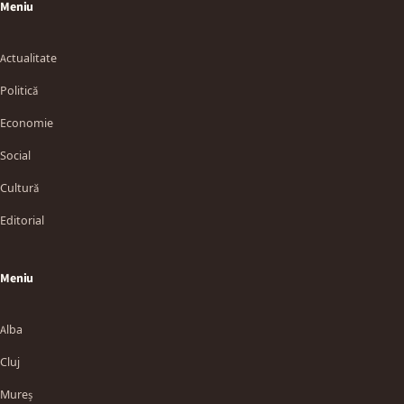
Meniu
Actualitate
Politică
Economie
Social
Cultură
Editorial
Meniu
Alba
Cluj
Mureș