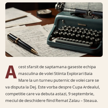
A
cest sfarsit de saptamana gaseste echipa
masculina de volei Stiinta Explorari Baia
Mare la un turneu puternic de volei care se
va disputa la Dej. Este vorba despre Cupa Ardealul,
competitie care va debuta astazi, 9 septembrie,
meciul de deschidere fiind Remat Zalau – Steaua.