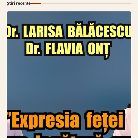
Știri recente