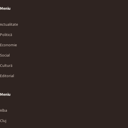
Meniu
Actualitate
Politică
Economie
Social
Cultură
Editorial
Meniu
Alba
Cluj