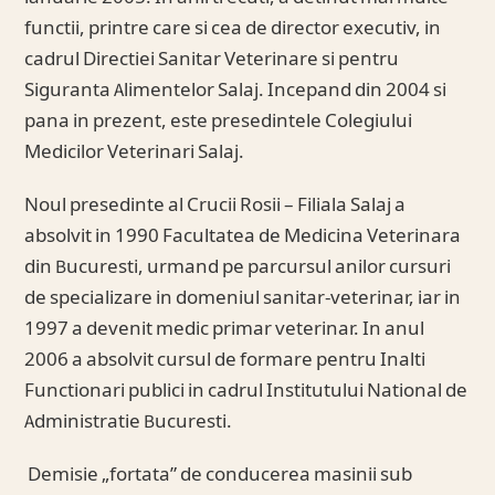
functii, printre care si cea de director executiv, in
cadrul Directiei Sanitar Veterinare si pentru
Siguranta Alimentelor Salaj. Incepand din 2004 si
pana in prezent, este presedintele Colegiului
Medicilor Veterinari Salaj.
Noul presedinte al Crucii Rosii – Filiala Salaj a
absolvit in 1990 Facultatea de Medicina Veterinara
din Bucuresti, urmand pe parcursul anilor cursuri
de specializare in domeniul sanitar-veterinar, iar in
1997 a devenit medic primar veterinar. In anul
2006 a absolvit cursul de formare pentru Inalti
Functionari publici in cadrul Institutului National de
Administratie Bucuresti.
Demisie „fortata” de conducerea masinii sub