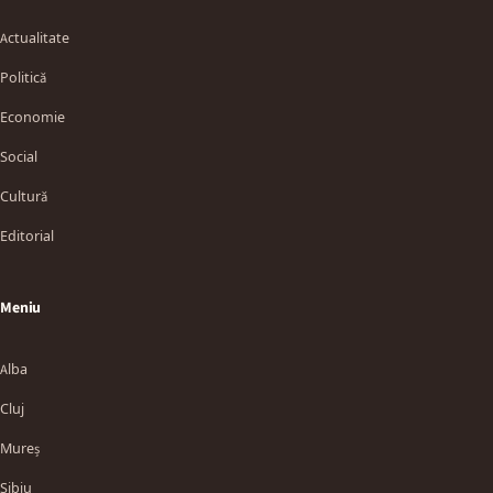
Actualitate
Politică
Economie
Social
Cultură
Editorial
Meniu
Alba
Cluj
Mureș
Sibiu