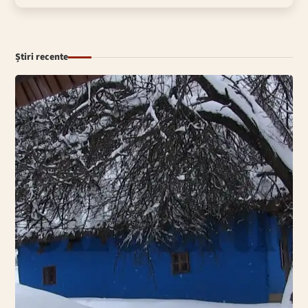
Știri recente