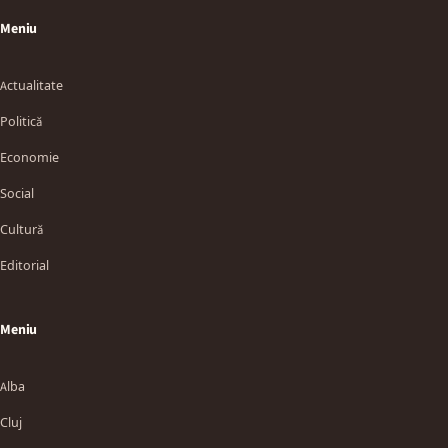
Meniu
Actualitate
Politică
Economie
Social
Cultură
Editorial
Meniu
Alba
Cluj