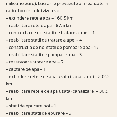
milioane euro). Lucrarile prevazute a fi realizate in
cadrul proiectului vizeaza:
– extindere retele apa – 160.5 km
– reabilitare retele apa – 87.5 km
– contructia de noi statii de tratare a apei – 1
– reabilitare statii de tratare a apei – 4
– constructia de noi statii de pompare apa– 17
– reabilitare statii de pompare apa – 3
– rezervoare stocare apa – 5
– captare de apa – 1
– extindere retele de apa uzata (canalizare) – 202.2
km
– reabilitare retele de apa uzata (canalizare) – 30.9
km
– statii de epurare noi – 1
– reabilitare statii de epurare – 5