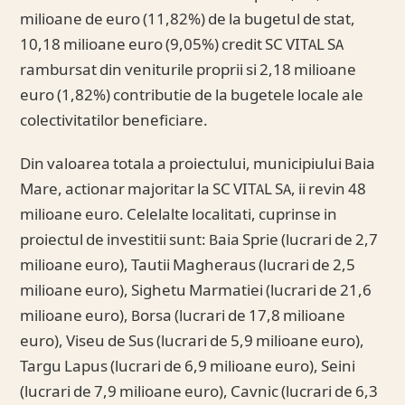
milioane de euro (11,82%) de la bugetul de stat,
10,18 milioane euro (9,05%) credit SC VITAL SA
rambursat din veniturile proprii si 2,18 milioane
euro (1,82%) contributie de la bugetele locale ale
colectivitatilor beneficiare.
Din valoarea totala a proiectului, municipiului Baia
Mare, actionar majoritar la SC VITAL SA, ii revin 48
milioane euro. Celelalte localitati, cuprinse in
proiectul de investitii sunt: Baia Sprie (lucrari de 2,7
milioane euro), Tautii Magheraus (lucrari de 2,5
milioane euro), Sighetu Marmatiei (lucrari de 21,6
milioane euro), Borsa (lucrari de 17,8 milioane
euro), Viseu de Sus (lucrari de 5,9 milioane euro),
Targu Lapus (lucrari de 6,9 milioane euro), Seini
(lucrari de 7,9 milioane euro), Cavnic (lucrari de 6,3