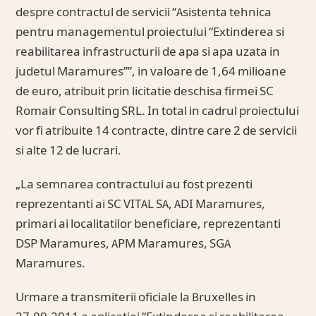
despre contractul de servicii “Asistenta tehnica
pentru managementul proiectului “Extinderea si
reabilitarea infrastructurii de apa si apa uzata in
judetul Maramures””, in valoare de 1,64 milioane
de euro, atribuit prin licitatie deschisa firmei SC
Romair Consulting SRL. In total in cadrul proiectului
vor fi atribuite 14 contracte, dintre care 2 de servicii
si alte 12 de lucrari.
„La semnarea contractului au fost prezenti
reprezentanti ai SC VITAL SA, ADI Maramures,
primari ai localitatilor beneficiare, reprezentanti
DSP Maramures, APM Maramures, SGA
Maramures.
Urmare a transmiterii oficiale la Bruxelles in