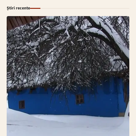
Știri recente