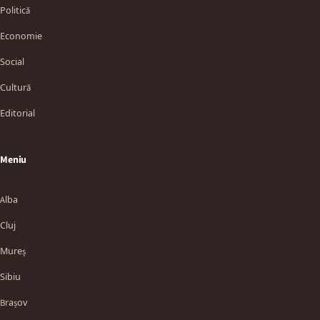
Politică
Economie
Social
Cultură
Editorial
Meniu
Alba
Cluj
Mureș
Sibiu
Brașov