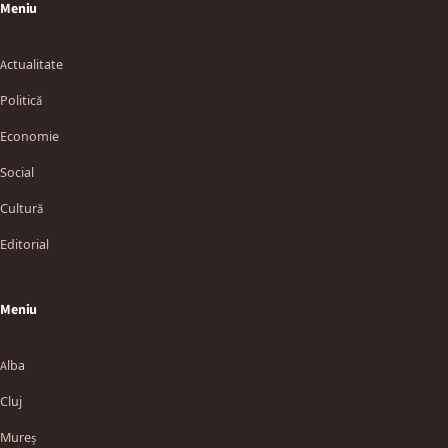
Meniu
Actualitate
Politică
Economie
Social
Cultură
Editorial
Meniu
Alba
Cluj
Mureș