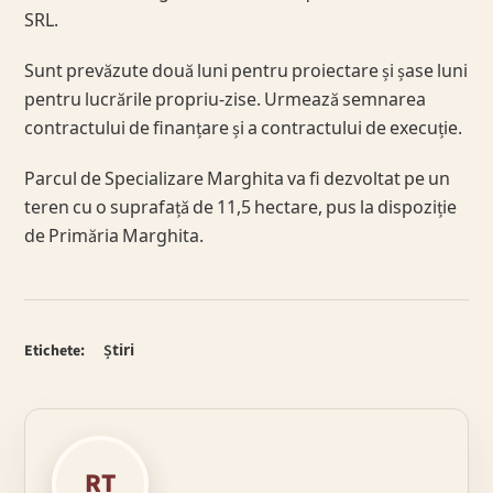
SRL.
Sunt prevăzute două luni pentru proiectare și șase luni
pentru lucrările propriu-zise. Urmează semnarea
contractului de finanțare și a contractului de execuție.
Parcul de Specializare Marghita va fi dezvoltat pe un
teren cu o suprafață de 11,5 hectare, pus la dispoziție
de Primăria Marghita.
Etichete:
Știri
RT