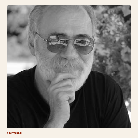
EDITORIAL