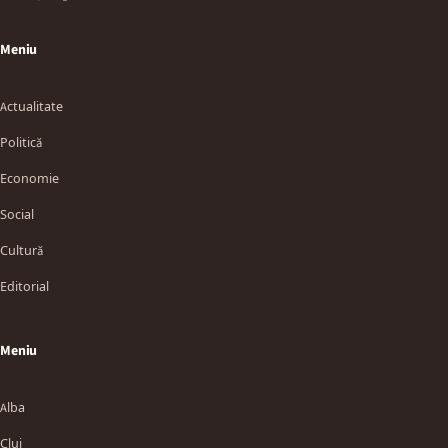
Meniu
Actualitate
Politică
Economie
Social
Cultură
Editorial
Meniu
Alba
Cluj