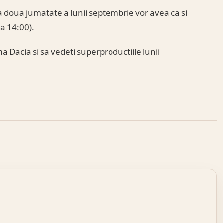
 a doua jumatate a lunii septembrie vor avea ca si
ora 14:00).
a Dacia si sa vedeti superproductiile lunii