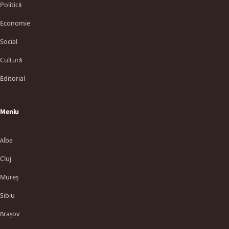
Politică
Economie
Social
Cultură
Editorial
Meniu
Alba
Cluj
Mureș
Sibiu
Brașov