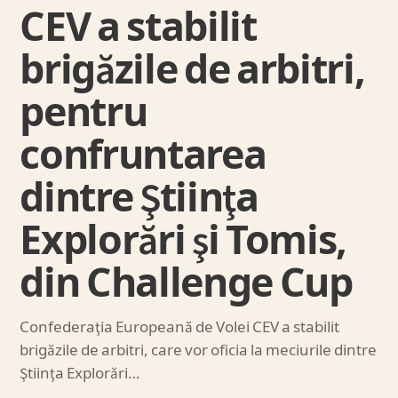
CEV a stabilit
brigăzile de arbitri,
pentru
confruntarea
dintre Ştiinţa
Explorări şi Tomis,
din Challenge Cup
Confederaţia Europeană de Volei CEV a stabilit
brigăzile de arbitri, care vor oficia la meciurile dintre
Ştiinţa Explorări…