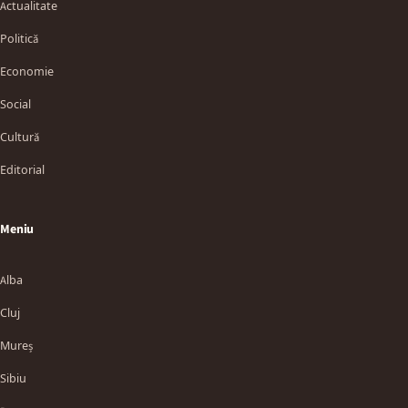
Actualitate
Politică
Economie
Social
Cultură
Editorial
Meniu
Alba
Cluj
Mureș
Sibiu