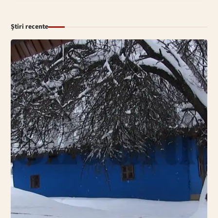
Știri recente