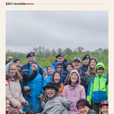
Știri recente