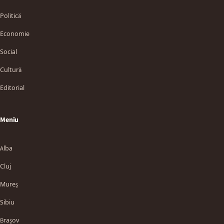
Politică
Economie
Social
Cultură
Editorial
Meniu
Alba
Cluj
Mureș
Sibiu
Brașov