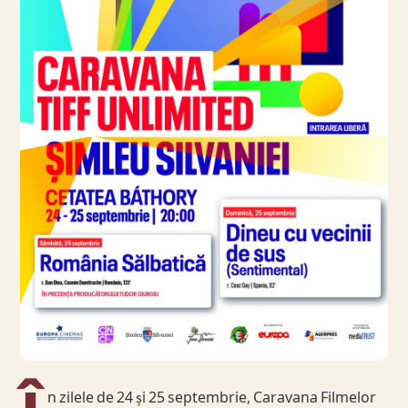
n zilele de 24 și 25 septembrie, Caravana Filmelor