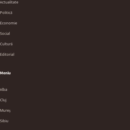
Actualitate
Politică
Economie
Social
Cultură
Editorial
Meniu
Alba
Cluj
Mureș
Sibiu