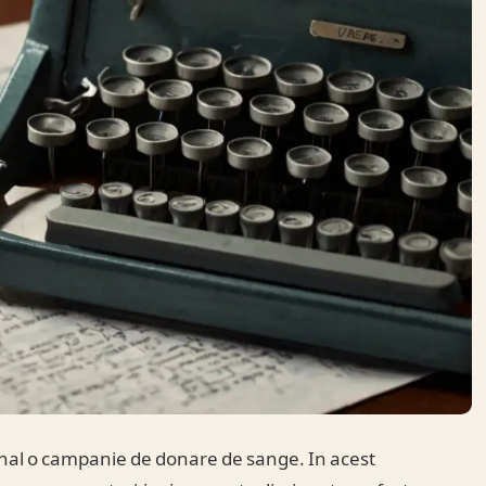
onal o campanie de donare de sange. In acest