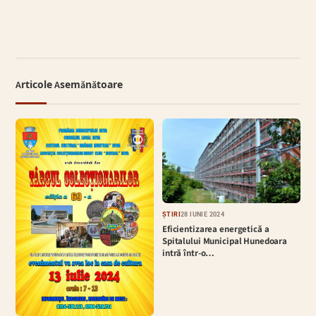
Articole Asemănătoare
ȘTIRI
28 IUNIE 2024
Eficientizarea energetică a
Spitalului Municipal Hunedoara
intră într-o…