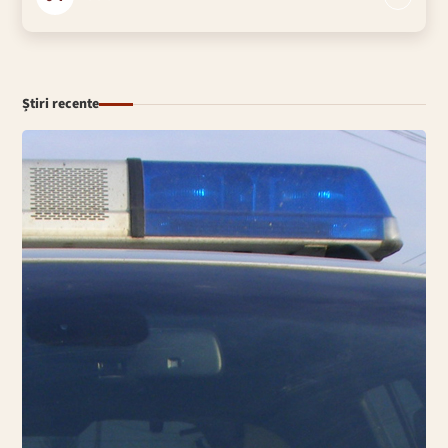
Știri recente