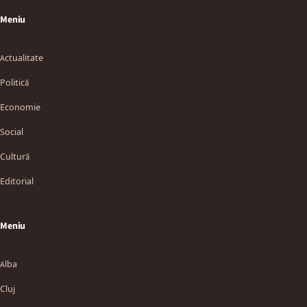
Meniu
Actualitate
Politică
Economie
Social
Cultură
Editorial
Meniu
Alba
Cluj