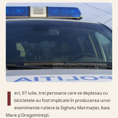
I
eri, 07 iulie, trei persoane care se deplasau cu
bicicletele au fost implicate în producerea unor
evenimente rutiere la Sighetu Marmaţiei, Baia
Mare şi Dragomireşti.