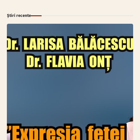
Știri recente