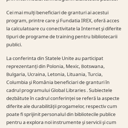
Cei mai mulţi beneficiari de granturi ai acestui
program, printre care şi Fundatia IREX, oferă acces
la calculatoare cu conectivitate la Internet şi diferite
tipuri de programe de training pentru bibliotecarii
publici.
La conferinta din Statele Unite au participat
reprezentanţi din Polonia, Mexic, Botswana,
Bulgaria, Ucraina, Letonia, Lituania, Turcia,
Columbia şi România beneficiari de granturi în
cadrul programului Global Libraries . Subiectele
dezbătute în cadrul conferinţei se referă la aspecte
diferite ale durabilităţii progamelor, respectiv cum
poate fi sprijinit personalul din bibliotecile publice
pentru a explora noi instrumente şi servicii şi cum