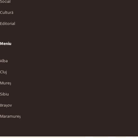
Social
Cultură
Editorial
Meniu
Alba
Cluj
Mureș
Sibiu
TT
Brașov
Maramureș