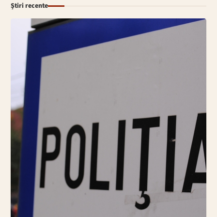
Știri recente