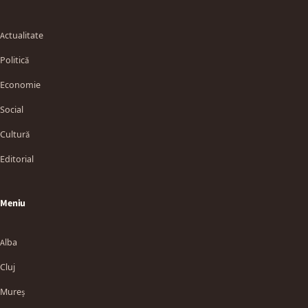
Actualitate
Politică
Economie
Social
Cultură
Editorial
Meniu
Alba
Cluj
Mureș