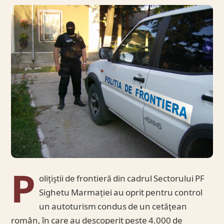
P
oliţiştii de frontieră din cadrul Sectorului PF
Sighetu Marmaţiei au oprit pentru control
un autoturism condus de un cetăţean
român, în care au descoperit peste 4.000 de