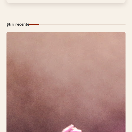
Știri recente