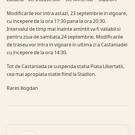
Modificarile vor intra astazi, 23 septembrie in vigoare,
cu incepere de la ora 17:30 pana la ora 20:30.
Intervalul de timp mai inainte amintit va fi valiabil si
pentru ziua de sambata,24 septembrie. Modificarile
de traseu vor intra in vigoare in ultima zi a Castaniadei
cu incepere de la ora 14:30.
Tot de Castaniada se suspenda statia Piata Libertatii,
cea mai apropiata statie fiind la Stadion.
Rares Bogdan