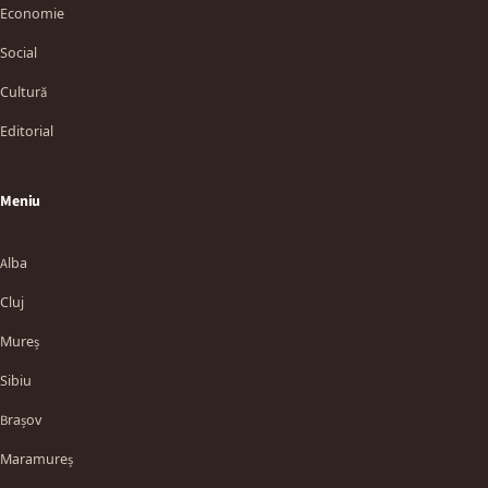
Economie
Social
Cultură
Editorial
Meniu
Alba
Cluj
Mureș
Sibiu
Brașov
Maramureș