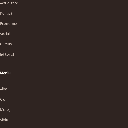
Actualitate
Politică
Economie
Social
Cultură
Editorial
Meniu
Alba
Cluj
Mureș
Sibiu