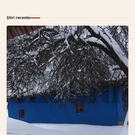
Știri recente