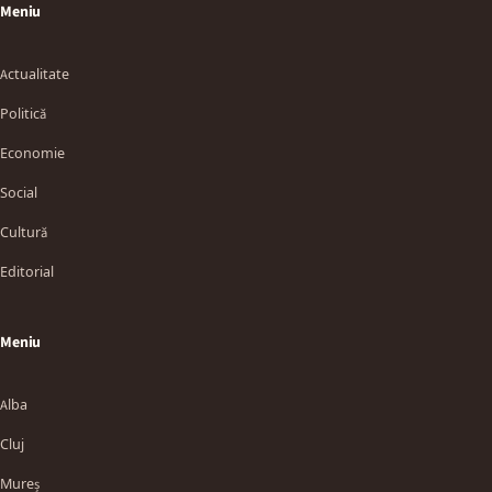
Meniu
Actualitate
Politică
Economie
Social
Cultură
Editorial
Meniu
Alba
Cluj
Mureș