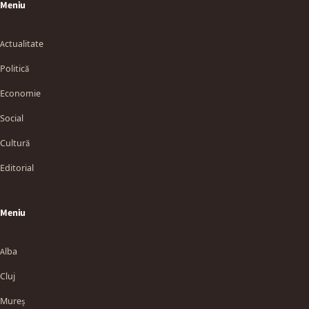
Meniu
Actualitate
Politică
Economie
Social
Cultură
Editorial
Meniu
Alba
Cluj
Mureș