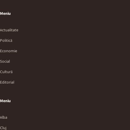
Meniu
Actualitate
Politică
Economie
Social
Cultură
Editorial
Meniu
Alba
Cluj