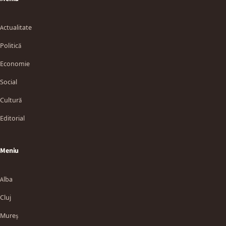
Actualitate
Politică
Economie
Social
Cultură
Editorial
Meniu
Alba
Cluj
Mureș