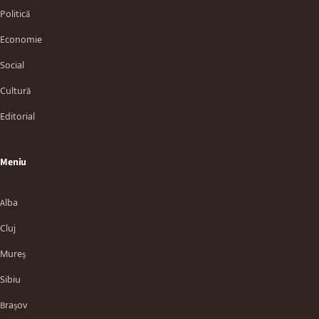
Politică
Economie
Social
Cultură
Editorial
Meniu
Alba
Cluj
Mureș
Sibiu
Brașov