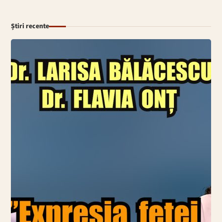
Știri recente